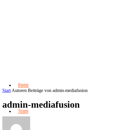
Home
Start
Autoren
Beiträge von admin-mediafusion
admin-mediafusion
Team